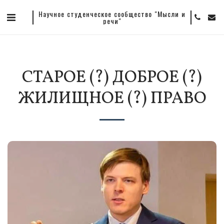
Научное студенческое сообщество "Мысли и
речи"
СТАРОЕ (?) ДОБРОЕ (?)
ЖИЛИЩНОЕ (?) ПРАВО