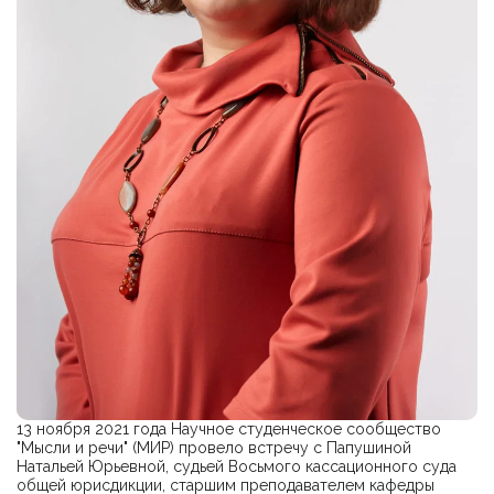
13 ноября 2021 года Научное студенческое сообщество
"Мысли и речи" (МИР) провело встречу с Папушиной
Натальей Юрьевной, судьей Восьмого кассационного суда
общей юрисдикции, старшим преподавателем кафедры