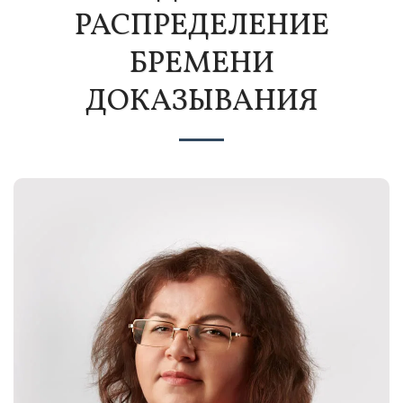
РАСПРЕДЕЛЕНИЕ
БРЕМЕНИ
ДОКАЗЫВАНИЯ