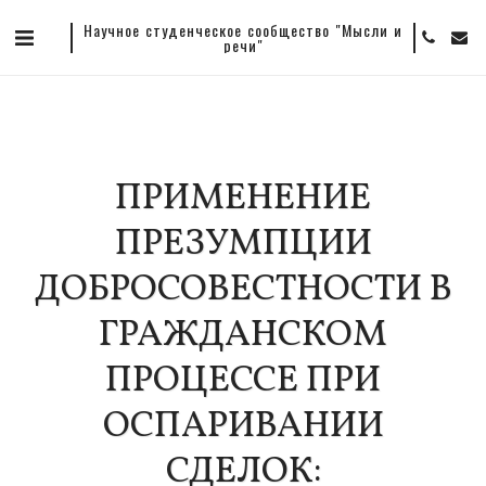
Научное студенческое сообщество "Мысли и
речи"
ПРИМЕНЕНИЕ
ПРЕЗУМПЦИИ
ДОБРОСОВЕСТНОСТИ В
ГРАЖДАНСКОМ
ПРОЦЕССЕ ПРИ
ОСПАРИВАНИИ
СДЕЛОК: