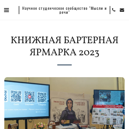
Научное студенческое сообщество "Мысли и
речи"
КНИЖНАЯ БАРТЕРНАЯ
ЯРМАРКА 2023