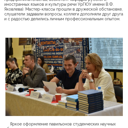
иностранных языков и культуры речи УрГЮУ имени В.Ф.
Яковлева). Мастер-классы прошли в дружеской обстановке,
слушатели задавали вопросы, коллеги дополняли друг друга
и с радостью делились личным профессиональным опытом.
Яркое оформление павильонов студенческих научных