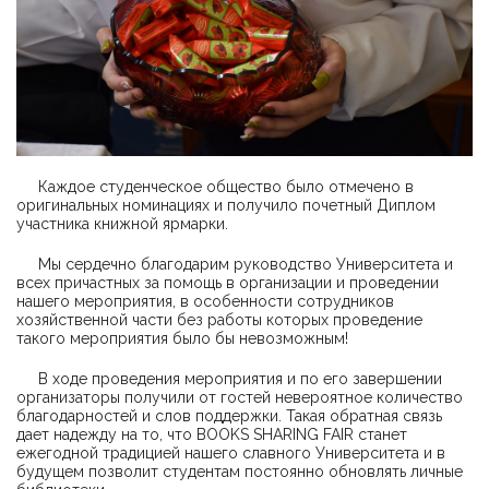
Каждое студенческое общество было отмечено в
оригинальных номинациях и получило почетный Диплом
участника книжной ярмарки.
Мы сердечно благодарим руководство Университета и
всех причастных за помощь в организации и проведении
нашего мероприятия, в особенности сотрудников
хозяйственной части без работы которых проведение
такого мероприятия было бы невозможным!
В ходе проведения мероприятия и по его завершении
организаторы получили от гостей невероятное количество
благодарностей и слов поддержки. Такая обратная связь
дает надежду на то, что BOOKS SHARING FAIR станет
ежегодной традицией нашего славного Университета и в
будущем позволит студентам постоянно обновлять личные