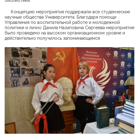
библиотеки.
Концепцию мероприятия поддержали все студенческие
научные общества Университета. Благодаря помощи
Управления по воспитательной работе и молодежной
политике и лично Данила Назиповича Сергеева мероприятие
было проведено на высоком организационном уровне и
действительно получилось запоминающимся.