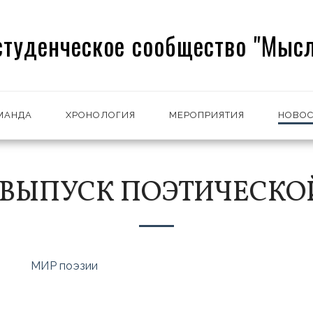
студенческое сообщество "Мысл
МАНДА
ХРОНОЛОГИЯ
МЕРОПРИЯТИЯ
НОВОС
ВЫПУСК ПОЭТИЧЕСКО
МИР поэзии