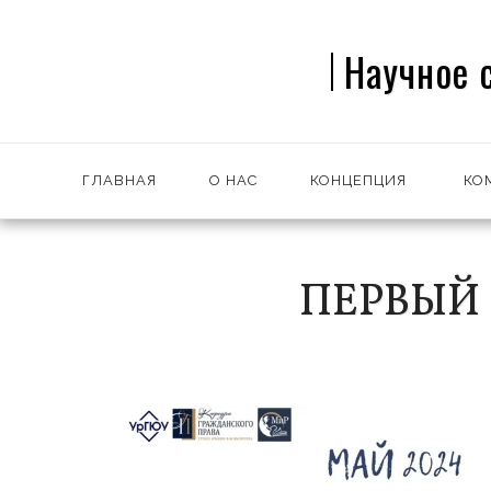
Научное 
ГЛАВНАЯ
О НАС
КОНЦЕПЦИЯ
КО
ПЕРВЫЙ 