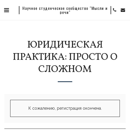
Научное студенческое сообщество "Мысли и
речи"
ЮРИДИЧЕСКАЯ
ПРАКТИКА: ПРОСТО О
СЛОЖНОМ
К сожалению, регистрация окончена.