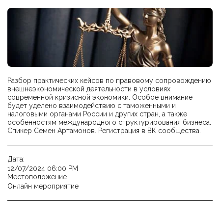
Разбор практических кейсов по правовому сопровождению
внешнеэкономической деятельности в условиях
современной кризисной экономики. Особое внимание
будет уделено взаимодействию с таможенными и
налоговыми органами России и других стран, а также
особенностям международного структурирования бизнеса.
Спикер Семен Артамонов. Регистрация в ВК сообщества.
Дата:
12/07/2024 06:00 PM
Местоположение
Онлайн мероприятие