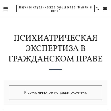
Научное студенческое сообщество "Мысли и
речи"
ПСИХИАТРИЧЕСКАЯ
ЭКСПЕРТИЗА В
ГРАЖДАНСКОМ ПРАВЕ
К сожалению, регистрация окончена.