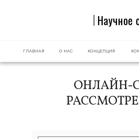
Научное 
ГЛАВНАЯ
О НАС
КОНЦЕПЦИЯ
КО
ОНЛАЙН-С
РАССМОТРЕ