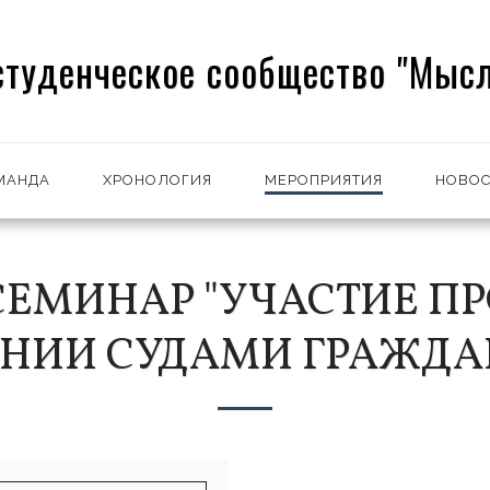
студенческое сообщество "Мысл
МАНДА
ХРОНОЛОГИЯ
МЕРОПРИЯТИЯ
НОВОС
ЕМИНАР "УЧАСТИЕ ПР
НИИ СУДАМИ ГРАЖДА