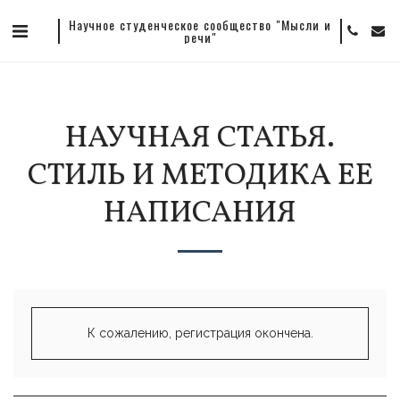
Научное студенческое сообщество "Мысли и
речи"
НАУЧНАЯ СТАТЬЯ.
СТИЛЬ И МЕТОДИКА ЕЕ
НАПИСАНИЯ
К сожалению, регистрация окончена.