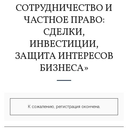
СОТРУДНИЧЕСТВО И
ЧАСТНОЕ ПРАВО:
СДЕЛКИ,
ИНВЕСТИЦИИ,
ЗАЩИТА ИНТЕРЕСОВ
БИЗНЕСА»
К сожалению, регистрация окончена.