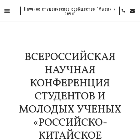
Научное студенческое сообщество "Мысли и
речи"
ВСЕРОССИЙСКАЯ
НАУЧНАЯ
КОНФЕРЕНЦИЯ
СТУДЕНТОВ И
МОЛОДЫХ УЧЕНЫХ
«РОССИЙСКО-
КИТАЙСКОЕ