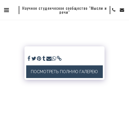
Научное студенческое сообщество "Мысли и
речи"
ПОСМОТРЕТЬ ПОЛНУЮ ГАЛЕРЕЮ