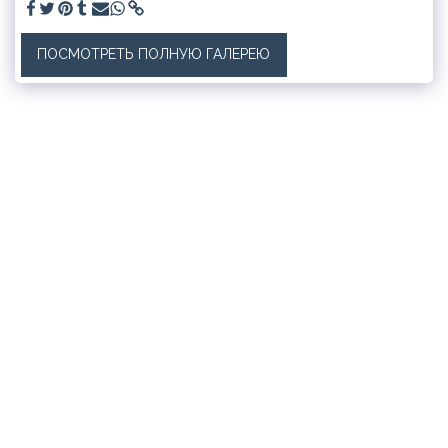
ПОСМОТРЕТЬ ПОЛНУЮ ГАЛЕРЕЮ