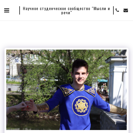
Научное студенческое сообщество "Мысли и
речи"