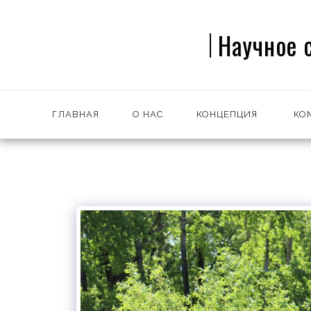
Научное 
ГЛАВНАЯ
О НАС
КОНЦЕПЦИЯ
КО