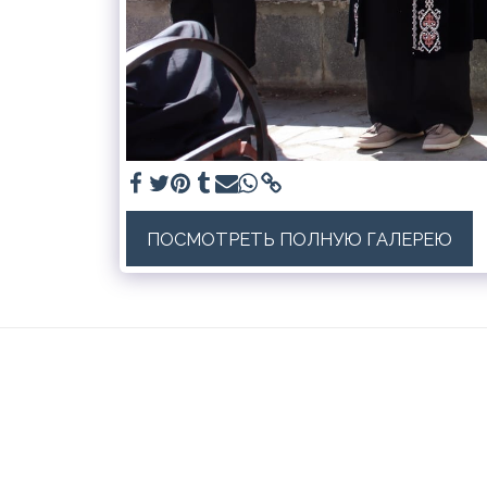
ПОСМОТРЕТЬ ПОЛНУЮ ГАЛЕРЕЮ
Научное студенческое сообщество
Авторские права © 2026 Все права защищены