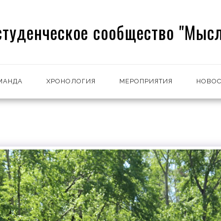
студенческое сообщество "Мысл
МАНДА
ХРОНОЛОГИЯ
МЕРОПРИЯТИЯ
НОВОС