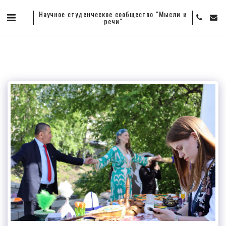
Научное студенческое сообщество "Мысли и
речи"