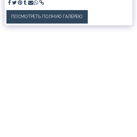
ПОСМОТРЕТЬ ПОЛНУЮ ГАЛЕРЕЮ