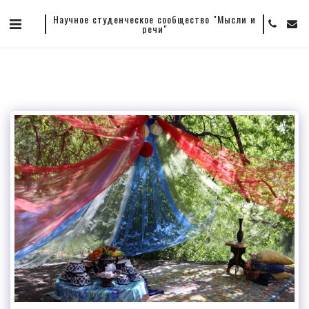
Научное студенческое сообщество "Мысли и
речи"