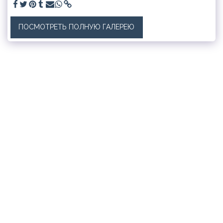
ПОСМОТРЕТЬ ПОЛНУЮ ГАЛЕРЕЮ