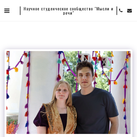
Научное студенческое сообщество "Мысли и
речи"