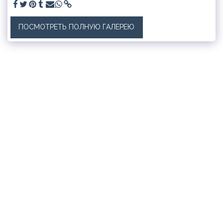
ПОСМОТРЕТЬ ПОЛНУЮ ГАЛЕРЕЮ