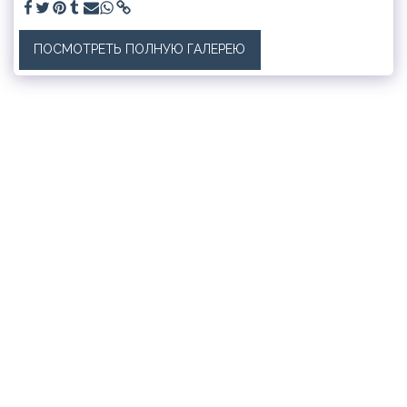
ПОСМОТРЕТЬ ПОЛНУЮ ГАЛЕРЕЮ