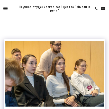
Научное студенческое сообщество "Мысли и
речи"