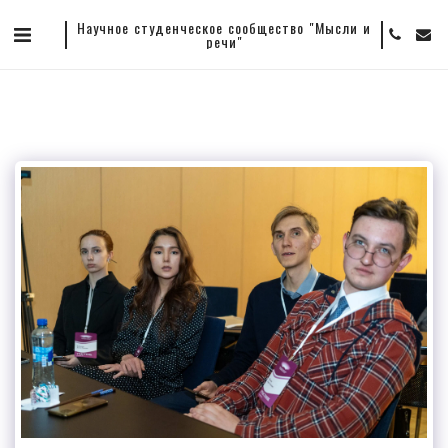
Научное студенческое сообщество "Мысли и
речи"