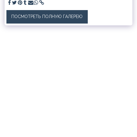
ПОСМОТРЕТЬ ПОЛНУЮ ГАЛЕРЕЮ