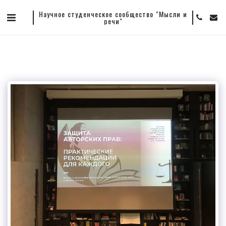
Научное студенческое сообщество "Мысли и
речи"