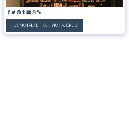
ПОСМОТРЕТЬ ПОЛНУЮ ГАЛЕРЕЮ