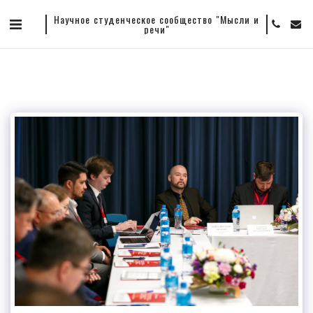
Научное студенческое сообщество "Мысли и
речи"