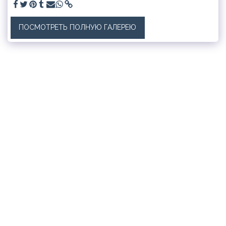
ПОСМОТРЕТЬ ПОЛНУЮ ГАЛЕРЕЮ