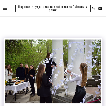
Научное студенческое сообщество "Мысли и
речи"