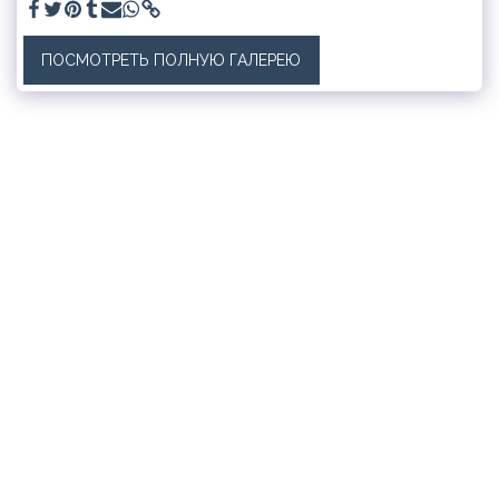
ПОСМОТРЕТЬ ПОЛНУЮ ГАЛЕРЕЮ