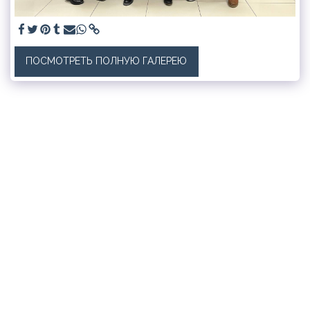
ПОСМОТРЕТЬ ПОЛНУЮ ГАЛЕРЕЮ