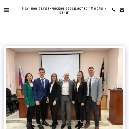
Научное студенческое сообщество "Мысли и
речи"